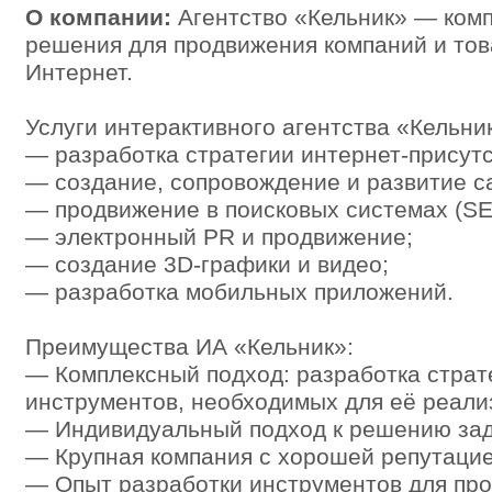
О компании:
Агентство «Кельник» — ком
решения для продвижения компаний и тов
Интернет.
Услуги интерактивного агентства «Кельни
— разработка стратегии интернет-присутс
— создание, сопровождение и развитие с
— продвижение в поисковых системах (SE
— электронный PR и продвижение;
— создание 3D-графики и видео;
— разработка мобильных приложений.
Преимущества ИА «Кельник»:
— Комплексный подход: разработка страт
инструментов, необходимых для её реали
— Индивидуальный подход к решению зад
— Крупная компания с хорошей репутацие
— Опыт разработки инструментов для про