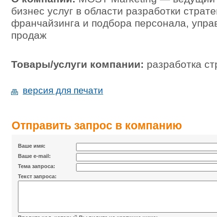
бизнес услуг в области разработки страте
франчайзинга и подбора персонала, упра
продаж
Товары/услуги компании:
разработка ст
версия для печати
Отправить запрос в компанию
Ваше имя:
Ваше e-mail:
Тема запроса:
Текст запроса: