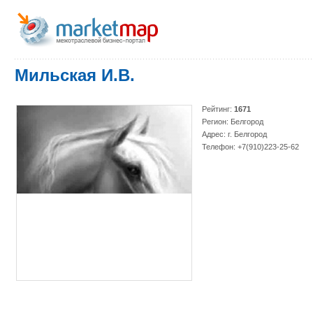
Мильская И.В.
Рейтинг:
1671
Регион: Белгород
Адрес: г. Белгород
Телефон: +7(910)223-25-62