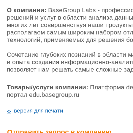
О компании:
BaseGroup Labs - професси
решений и услуг в области анализа данн
многих лет совершенствуя наши продукты,
располагаем самым широким набором от
технологий, применяемых для решения бо
Сочетание глубоких познаний в области 
и опыта создания информационно-аналит
позволяет нам решать самые сложные зад
Товары/услуги компании:
Платформа de
портал edu.basegroup.ru
версия для печати
Отправить запрос в компанию