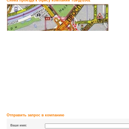
Схема проезда к офису компании ТВИД-2002
Отправить запрос в компанию
Ваше имя: