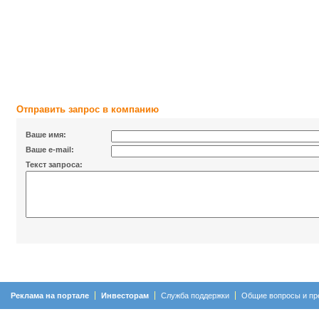
Отправить запрос в компанию
Ваше имя:
Ваше e-mail:
Текст запроса:
Реклама на портале
Инвесторам
Служба поддержки
Общие вопросы и пр