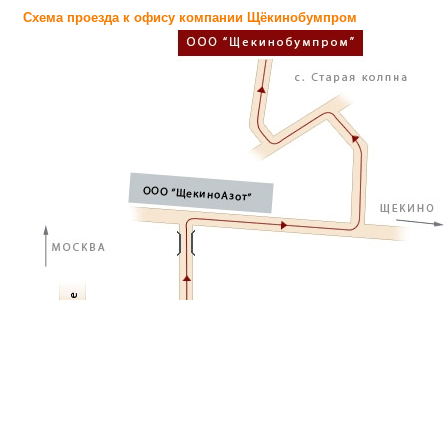
Схема проезда к офису компании Щёкинобумпром