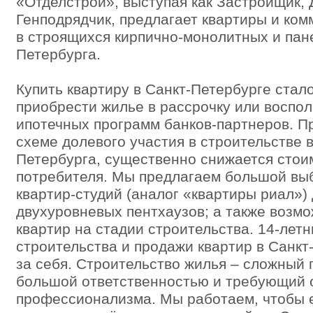
«Отделстрой», выступая как Застройщик, 
Генподрядчик, предлагает квартиры и ко
в строящихся кирпично-монолитных и пан
Петербурга.
Купить квартиру в Санкт-Петербурге стал
приобрести жилье в рассрочку или воспол
ипотечных программ банков-партнеров. П
схеме долевого участия в строительстве 
Петербурга, существенно снижается стои
потребителя. Мы предлагаем большой выб
квартир-студий (аналог «квартиры риал»)
двухуровневых пентхаузов; а также возм
квартир на стадии строительства. 14-лет
строительства и продажи квартир в Санкт
за себя. Строительство жилья – сложный 
большой ответственностью и требующий о
профессионализма. Мы работаем, чтобы 